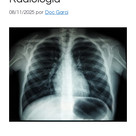
08/11/2025
por
Doc Garci