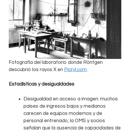
Fotografía del laboratorio donde Röntgen
descubrió los rayos X en
Picryl.com
.
Estadísticas y desigualdades
Desigualdad en acceso a imagen: muchos
países de ingresos bajos y medianos
carecen de equipos modernos y de
personal entrenado; la OMS y socios
señalan que la ausencia de capacidades de