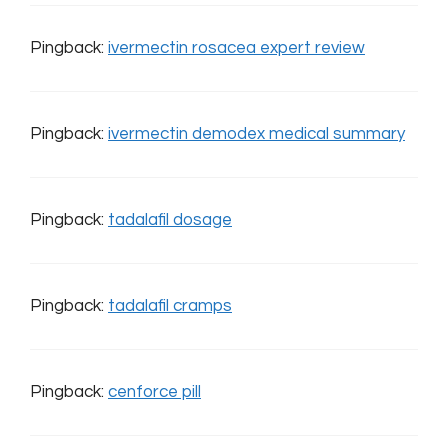
Pingback:
ivermectin rosacea expert review
Pingback:
ivermectin demodex medical summary
Pingback:
tadalafil dosage
Pingback:
tadalafil cramps
Pingback:
cenforce pill