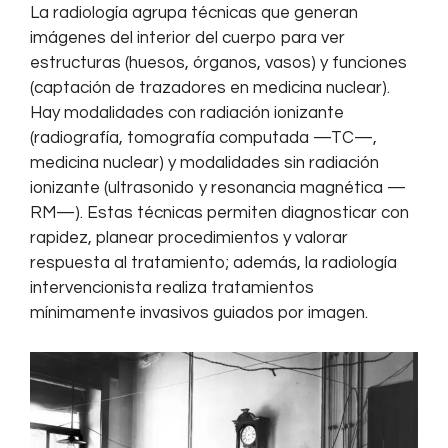
La radiología agrupa técnicas que generan
imágenes del interior del cuerpo para ver
estructuras (huesos, órganos, vasos) y funciones
(captación de trazadores en medicina nuclear).
Hay modalidades con radiación ionizante
(radiografía, tomografía computada —TC—,
medicina nuclear) y modalidades sin radiación
ionizante (ultrasonido y resonancia magnética —
RM—). Estas técnicas permiten diagnosticar con
rapidez, planear procedimientos y valorar
respuesta al tratamiento; además, la radiología
intervencionista realiza tratamientos
mínimamente invasivos guiados por imagen.