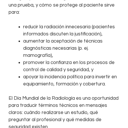
una prueba, y cómo se protege al paciente sirve
para:
reducir la radiación innecesaria (pacientes
informados discuten la justificación),
aumentar la aceptación de técnicas
diagnósticas necesarias (p. ej.
mamografía),
promover la confianza en los procesos de
control de calidad y seguridad, y
apoyar la incidencia política para invertir en
equipamiento, formación y cobertura.
El Día Mundial de la Radiología es una oportunidad
para traducir términos técnicos en mensajes
claros: cuándo realizarse un estudio, qué
preguntar al profesional y qué medidas de
seguridad existen.