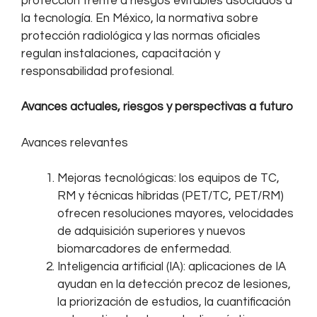
protección frente a riesgos evitables asociados a
la tecnología. En México, la normativa sobre
protección radiológica y las normas oficiales
regulan instalaciones, capacitación y
responsabilidad profesional.
Avances actuales, riesgos y perspectivas a futuro
Avances relevantes
Mejoras tecnológicas: los equipos de TC,
RM y técnicas híbridas (PET/TC, PET/RM)
ofrecen resoluciones mayores, velocidades
de adquisición superiores y nuevos
biomarcadores de enfermedad.
Inteligencia artificial (IA): aplicaciones de IA
ayudan en la detección precoz de lesiones,
la priorización de estudios, la cuantificación