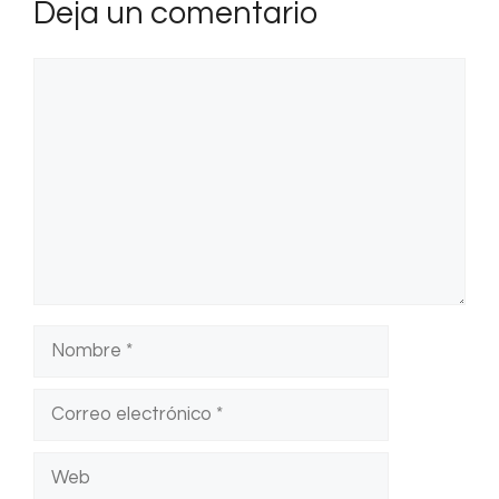
Deja un comentario
Comentario
Nombre
Correo
electrónico
Web