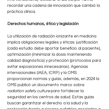
recordar una cadena de innovación que cambió la
práctica clínica.
Derechos humanos, ética y legislación
La utilización de radiación ionizante en medicina
implica obligaciones legales y éticas: justificación
(cada estudio debe aportar beneficio al paciente),
optimización (minimizar la dosis manteniendo
calidad diagnóstica) y protección (protocolos para
evitar exposiciones innecesarias). Agencias
internacionales (IAEA, ICRP) y la OMS
proporcionan normas y guías; además, en 2024 la
OMS publicó un documento marco sobre
radiation safety culture
para fortalecer la
seguridad en los centros de salud. Estas guías
buscan garantizar el derecho a la salud y la