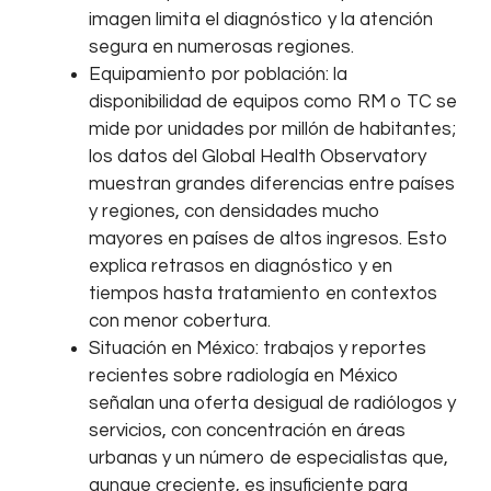
imagen limita el diagnóstico y la atención
segura en numerosas regiones.
Equipamiento por población: la
disponibilidad de equipos como RM o TC se
mide por unidades por millón de habitantes;
los datos del Global Health Observatory
muestran grandes diferencias entre países
y regiones, con densidades mucho
mayores en países de altos ingresos. Esto
explica retrasos en diagnóstico y en
tiempos hasta tratamiento en contextos
con menor cobertura.
Situación en México: trabajos y reportes
recientes sobre radiología en México
señalan una oferta desigual de radiólogos y
servicios, con concentración en áreas
urbanas y un número de especialistas que,
aunque creciente, es insuficiente para