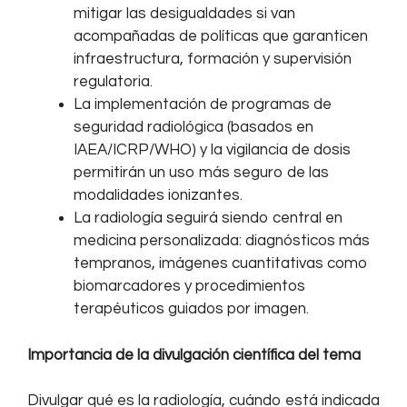
mitigar las desigualdades si van
acompañadas de políticas que garanticen
infraestructura, formación y supervisión
regulatoria.
La implementación de programas de
seguridad radiológica (basados en
IAEA/ICRP/WHO) y la vigilancia de dosis
permitirán un uso más seguro de las
modalidades ionizantes.
La radiología seguirá siendo central en
medicina personalizada: diagnósticos más
tempranos, imágenes cuantitativas como
biomarcadores y procedimientos
terapéuticos guiados por imagen.
Importancia de la divulgación científica del tema
Divulgar qué es la radiología, cuándo está indicada