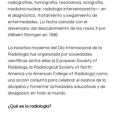
radiografías, tomografía, resonancia, ecografía,
medicina nuclear, radiología intervencionista— en
el diagnóstico, tratamiento y seguimiento de
enfermedades. La fecha coincide con el
aniversario del descubrimiento de los rayos X por
Wilhelm Röntgen en 1895.
La iniciativa moderna del Día Internacional de la
Radiología fue organizada por sociedades
científicas (entre ellas la European Society of
Radiology, la Radiological Society of North
America y la American College of Radiology) como
una acción conjunta para celebrar el avance de la
disciplina y fomentar actividades educativas y de
divulgación en todo el mundo.
¿Qué es la radiología?