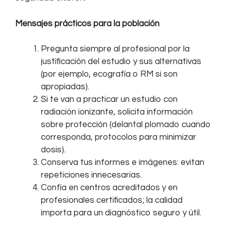
Mensajes prácticos para la población
Pregunta siempre al profesional por la
justificación del estudio y sus alternativas
(por ejemplo, ecografía o RM si son
apropiadas).
Si te van a practicar un estudio con
radiación ionizante, solicita información
sobre protección (delantal plomado cuando
corresponda, protocolos para minimizar
dosis).
Conserva tus informes e imágenes: evitan
repeticiones innecesarias.
Confía en centros acreditados y en
profesionales certificados; la calidad
importa para un diagnóstico seguro y útil.