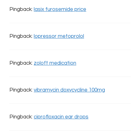
Pingback:
lasix furosemide price
Pingback:
lopressor metoprolol
Pingback:
zoloft medication
Pingback:
vibramycin doxycycline 100mg
Pingback:
ciprofloxacin ear drops