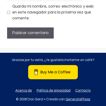
Guarda mi nombre, correo electrónico y web
en este navegador para la próxima vez que
comente.
Gracias por tu visita, ¿te gustaría invitarme un café?
Buy Me a Coffee
Acerca de
Política de privacidad
Contacto
© 2026 Doc Garci
• Creado con
GeneratePress