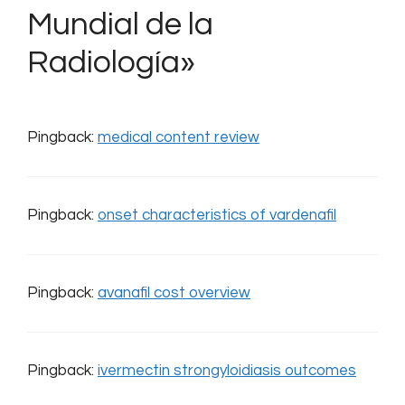
Mundial de la
Radiología»
Pingback:
medical content review
Pingback:
onset characteristics of vardenafil
Pingback:
avanafil cost overview
Pingback:
ivermectin strongyloidiasis outcomes