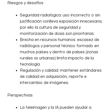
Riesgos y desafíos
Seguridad radiológica: uso incorrecto o sin
justificación conlleva exposición innecesaria;
por ello la cultura de seguridad y
monitorización de dosis son prioritarias.
Brecha en recursos humanos: escasez de
radiólogos y personal técnico formado en
muchos países y dentro de países (zonas
rurales vs urbanas) limita impacto de la
tecnología.
Regulación y calidad: mantener estándares
de calidad en adquisición, reporte e
intercambio de imágenes.
Perspectivas
La teleimagen y la IA pueden ayudar a