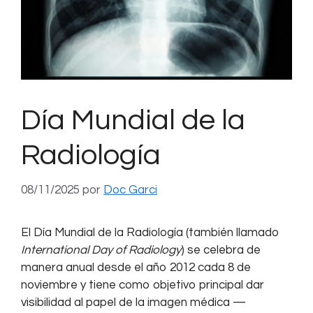
Día Mundial de la
Radiología
08/11/2025
por
Doc Garci
El Día Mundial de la Radiología (también llamado
International Day of Radiology
) se celebra de
manera anual desde el año 2012 cada 8 de
noviembre y tiene como objetivo principal dar
visibilidad al papel de la imagen médica —