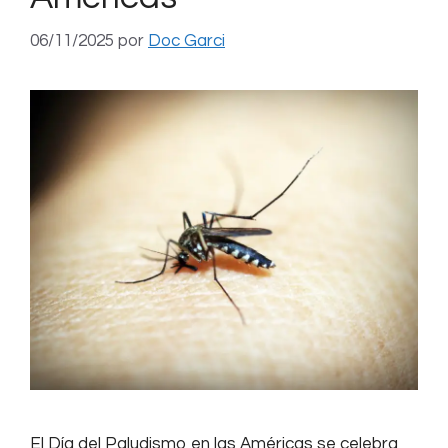
06/11/2025
por
Doc Garci
El Día del Paludismo en las Américas se celebra