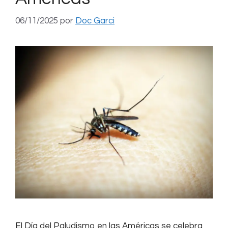
06/11/2025
por
Doc Garci
El Día del Paludismo en las Américas se celebra