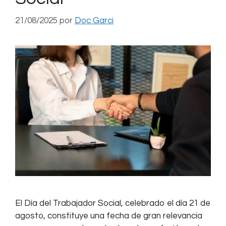
21/08/2025
por
Doc Garci
El Día del Trabajador Social, celebrado el día 21 de
agosto, constituye una fecha de gran relevancia