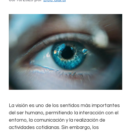
La visión es uno de los sentidos más importantes
del ser humano, permitiendo la interacción con el
entorno, la comunicación y la realización de
actividades cotidianas. Sin embargo, los