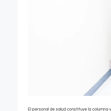
El personal de salud constituye la columna v