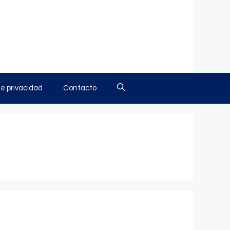
de privacidad
Contacto