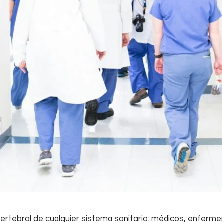
ertebral de cualquier sistema sanitario: médicos, enfermera