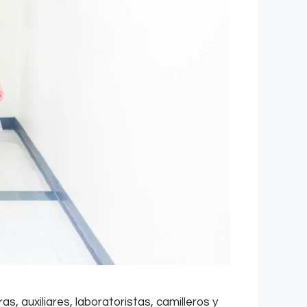
s, auxiliares, laboratoristas, camilleros y