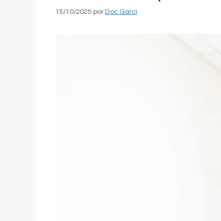
15/10/2025
por
Doc Garci