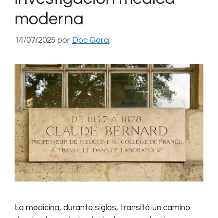
moderna
14/07/2025
por
Doc Garci
La medicina, durante siglos, transitó un camino