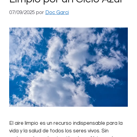
07/09/2025
por
Doc Garci
El aire limpio es un recurso indispensable para la
vida y la salud de todos los seres vivos. Sin