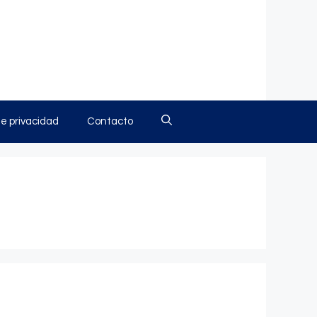
de privacidad
Contacto