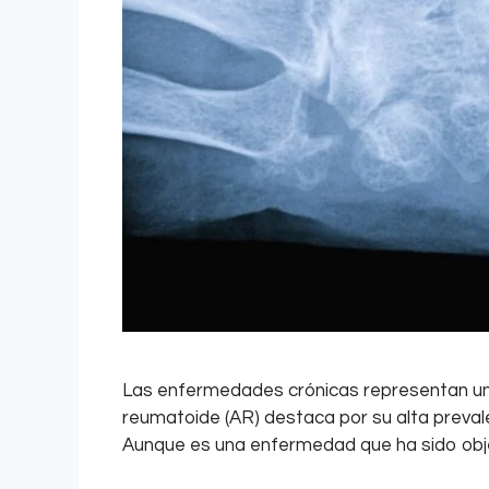
Las enfermedades crónicas representan uno d
reumatoide (AR) destaca por su alta prevalen
Aunque es una enfermedad que ha sido obj