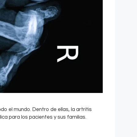
 el mundo. Dentro de ellas, la artritis
ica para los pacientes y sus familias.