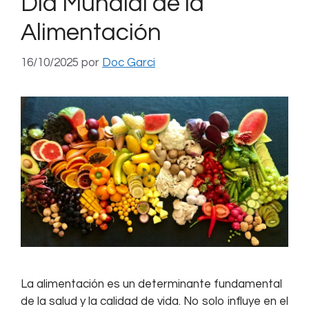
Día Mundial de la
Alimentación
16/10/2025
por
Doc Garci
La alimentación es un determinante fundamental
de la salud y la calidad de vida. No solo influye en el