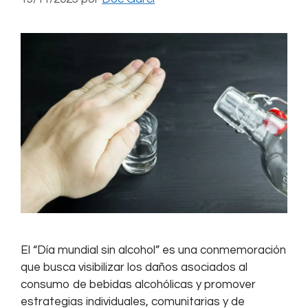
El “Día mundial sin alcohol” es una conmemoración
que busca visibilizar los daños asociados al
consumo de bebidas alcohólicas y promover
estrategias individuales, comunitarias y de