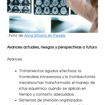
: Foto de
Anna Shvets en Pexels
.
Avances actuales, riesgos y perspectivas a futuro
Avances
Tratamientos agudos efectivos: la
trombolisis intravenosa y la trombectomía
mecánica han transformado el manejo de
ictus isquémico cuando se aplican en
tiempo y contexto adecuados.
Sistemas de atención organizados: