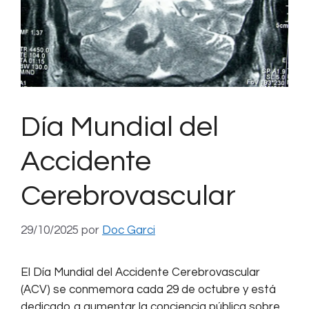
Día Mundial del
Accidente
Cerebrovascular
29/10/2025
por
Doc Garci
El Día Mundial del Accidente Cerebrovascular
(ACV) se conmemora cada 29 de octubre y está
dedicado a aumentar la conciencia pública sobre