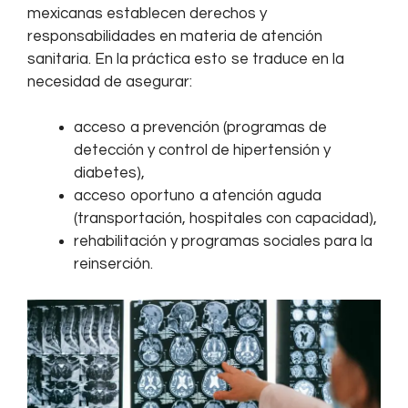
mexicanas establecen derechos y
responsabilidades en materia de atención
sanitaria. En la práctica esto se traduce en la
necesidad de asegurar:
acceso a prevención (programas de
detección y control de hipertensión y
diabetes),
acceso oportuno a atención aguda
(transportación, hospitales con capacidad),
rehabilitación y programas sociales para la
reinserción.