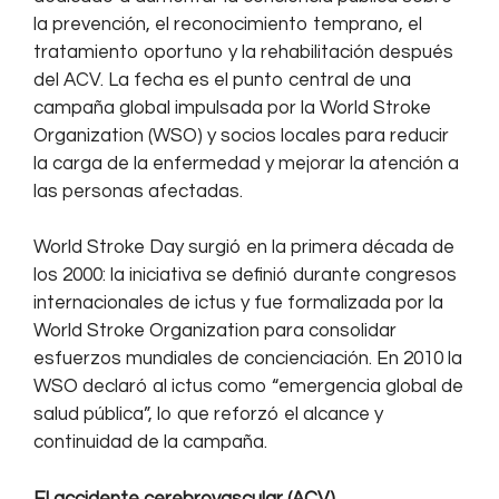
la prevención, el reconocimiento temprano, el
tratamiento oportuno y la rehabilitación después
del ACV. La fecha es el punto central de una
campaña global impulsada por la World Stroke
Organization (WSO) y socios locales para reducir
la carga de la enfermedad y mejorar la atención a
las personas afectadas.
World Stroke Day surgió en la primera década de
los 2000: la iniciativa se definió durante congresos
internacionales de ictus y fue formalizada por la
World Stroke Organization para consolidar
esfuerzos mundiales de concienciación. En 2010 la
WSO declaró al ictus como “emergencia global de
salud pública”, lo que reforzó el alcance y
continuidad de la campaña.
El accidente cerebrovascular (ACV)