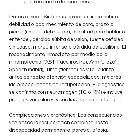
pérdida súbita de funciones.
Datos clínicos: Síntomas típicos de inicio súbito:
debilidad o adormecimiento de cara, brazo o
pierna (un lado del cuerpo), dificultad para hablar o
entender, pérdida súbita de visión, fuerte cefalea
sin causa, mareo intenso o pérdida de equilibrio. El
reconocimiento inmediato por medio de la
mnemotecnia FAST: Face (rostro), Arm (brazo),
Speech (habla), Time (tiempo) es vital: cuánto
antes se reciba atención especializada, mejores
las probabilidades de recuperación. El diagnóstico
se confirma con neuroimagen (TC o RM) e incluye
pruebas vasculares y cardiacas para la etiología.
Complicaciones y pronóstico: Las consecuencias
van desde la recuperación completa hasta
discapacidad permanente: paresia, afasia,