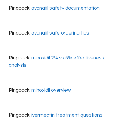
Pingback:
avanafil safety documentation
Pingback:
avanafil safe ordering tips
Pingback:
minoxidil 2% vs 5% effectiveness
analysis
Pingback:
minoxidil overview
Pingback:
ivermectin treatment questions