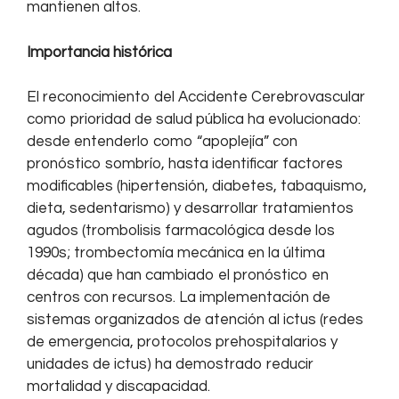
mantienen altos.
Importancia histórica
El reconocimiento del Accidente Cerebrovascular
como prioridad de salud pública ha evolucionado:
desde entenderlo como “apoplejía” con
pronóstico sombrío, hasta identificar factores
modificables (hipertensión, diabetes, tabaquismo,
dieta, sedentarismo) y desarrollar tratamientos
agudos (trombolisis farmacológica desde los
1990s; trombectomía mecánica en la última
década) que han cambiado el pronóstico en
centros con recursos. La implementación de
sistemas organizados de atención al ictus (redes
de emergencia, protocolos prehospitalarios y
unidades de ictus) ha demostrado reducir
mortalidad y discapacidad.