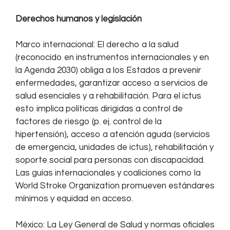
Derechos humanos y legislación
Marco internacional: El derecho a la salud
(reconocido en instrumentos internacionales y en
la Agenda 2030) obliga a los Estados a prevenir
enfermedades, garantizar acceso a servicios de
salud esenciales y a rehabilitación. Para el ictus
esto implica políticas dirigidas a control de
factores de riesgo (p. ej. control de la
hipertensión), acceso a atención aguda (servicios
de emergencia, unidades de ictus), rehabilitación y
soporte social para personas con discapacidad.
Las guías internacionales y coaliciones como la
World Stroke Organization promueven estándares
mínimos y equidad en acceso.
México: La Ley General de Salud y normas oficiales