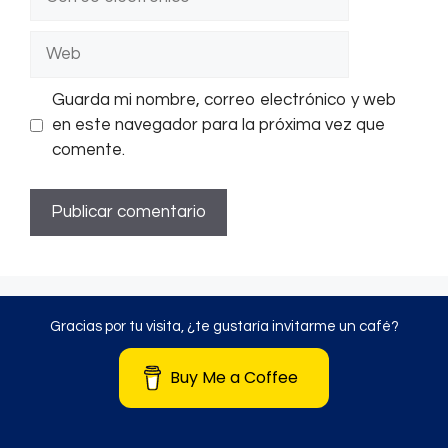
electrónico
Web
Guarda mi nombre, correo electrónico y web
en este navegador para la próxima vez que
comente.
Gracias por tu visita, ¿te gustaría invitarme un café?
Buy Me a Coffee