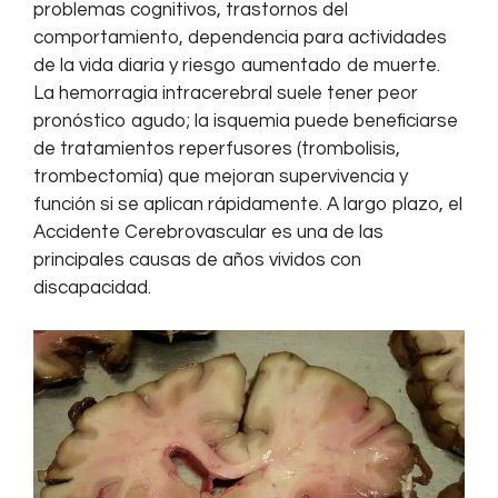
problemas cognitivos, trastornos del
comportamiento, dependencia para actividades
de la vida diaria y riesgo aumentado de muerte.
La hemorragia intracerebral suele tener peor
pronóstico agudo; la isquemia puede beneficiarse
de tratamientos reperfusores (trombolisis,
trombectomía) que mejoran supervivencia y
función si se aplican rápidamente. A largo plazo, el
Accidente Cerebrovascular es una de las
principales causas de años vividos con
discapacidad.