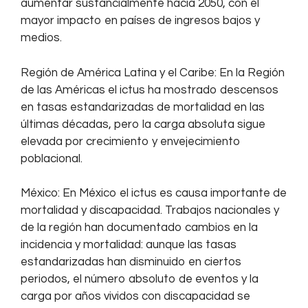
aumentar sustancialmente hacia 2050, con el
mayor impacto en países de ingresos bajos y
medios.
Región de América Latina y el Caribe: En la Región
de las Américas el ictus ha mostrado descensos
en tasas estandarizadas de mortalidad en las
últimas décadas, pero la carga absoluta sigue
elevada por crecimiento y envejecimiento
poblacional.
México: En México el ictus es causa importante de
mortalidad y discapacidad. Trabajos nacionales y
de la región han documentado cambios en la
incidencia y mortalidad: aunque las tasas
estandarizadas han disminuido en ciertos
periodos, el número absoluto de eventos y la
carga por años vividos con discapacidad se