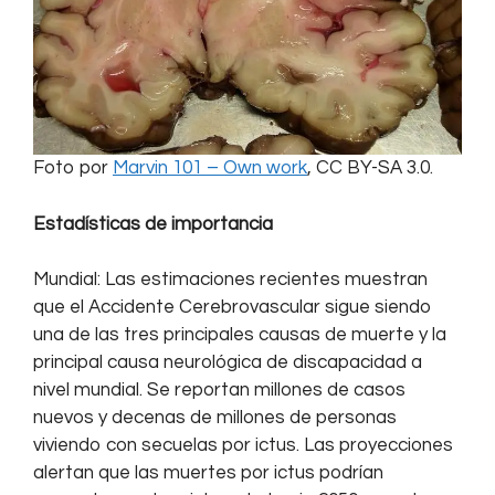
Foto por
Marvin 101 – Own work
, CC BY-SA 3.0.
Estadísticas de importancia
Mundial: Las estimaciones recientes muestran
que el Accidente Cerebrovascular sigue siendo
una de las tres principales causas de muerte y la
principal causa neurológica de discapacidad a
nivel mundial. Se reportan millones de casos
nuevos y decenas de millones de personas
viviendo con secuelas por ictus. Las proyecciones
alertan que las muertes por ictus podrían