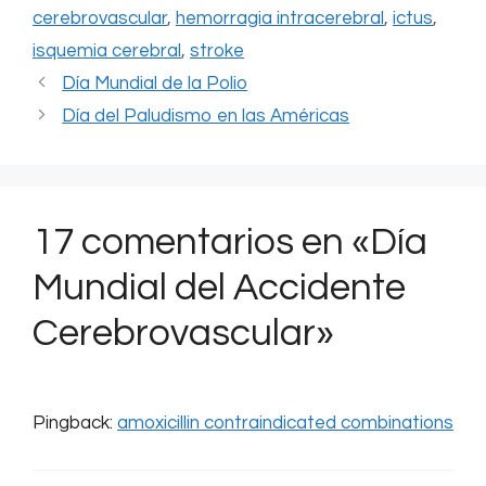
cerebrovascular
,
hemorragia intracerebral
,
ictus
,
isquemia cerebral
,
stroke
Día Mundial de la Polio
Día del Paludismo en las Américas
17 comentarios en «Día
Mundial del Accidente
Cerebrovascular»
Pingback:
amoxicillin contraindicated combinations