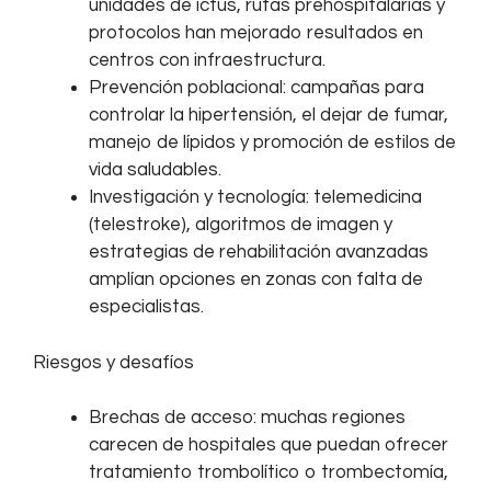
unidades de ictus, rutas prehospitalarias y
protocolos han mejorado resultados en
centros con infraestructura.
Prevención poblacional: campañas para
controlar la hipertensión, el dejar de fumar,
manejo de lípidos y promoción de estilos de
vida saludables.
Investigación y tecnología: telemedicina
(telestroke), algoritmos de imagen y
estrategias de rehabilitación avanzadas
amplían opciones en zonas con falta de
especialistas.
Riesgos y desafíos
Brechas de acceso: muchas regiones
carecen de hospitales que puedan ofrecer
tratamiento trombolítico o trombectomía,