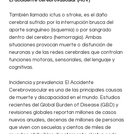
También llamado ictus o stroke, es el daño
cerebral sufrido por la interrupción brusca del
aporte sanguíneo (isquemia) o por sangrado
dentro del cerebro (hemorragia). Ambas
situaciones provocan muerte o disfunción de
neuronas y de las redes cerebrales que controlan
funciones motoras, sensoriales, del lenguaje y
cognitivas.
Incidencia y prevalencia: El Accidente
Cerebrovascular es una de las principales causas
de muerte y discapacidad en el mundo. Estudios
recientes del Global Burden of Disease (GBD) y
revisiones globales reportan millones de casos
nuevos anuales, decenas de millones de personas
que viven con secuelas y cientos de miles de