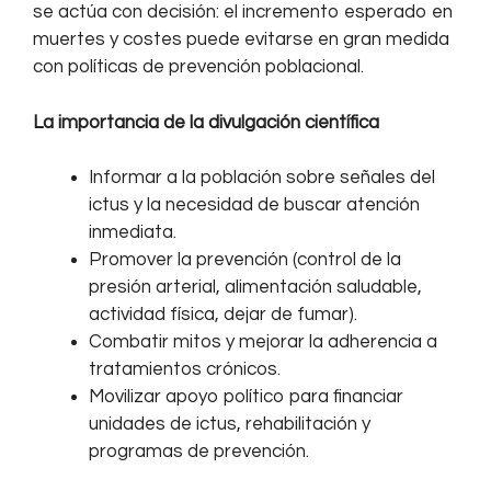
se actúa con decisión: el incremento esperado en
muertes y costes puede evitarse en gran medida
con políticas de prevención poblacional.
La importancia de la divulgación científica
Informar a la población sobre señales del
ictus y la necesidad de buscar atención
inmediata.
Promover la prevención (control de la
presión arterial, alimentación saludable,
actividad física, dejar de fumar).
Combatir mitos y mejorar la adherencia a
tratamientos crónicos.
Movilizar apoyo político para financiar
unidades de ictus, rehabilitación y
programas de prevención.