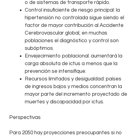
o de sistemas de transporte rápido.
Control insuficiente de riesgo principal: la
hipertensión no controlada sigue siendo el
factor de mayor contribución al Accidente
Cerebrovascular global; en muchas
poblaciones el diagnóstico y control son
subóptimos.
Envejecimiento poblacional: aumentará la
carga absoluta de ictus a menos que la
prevención se intensifique.
Recursos limitados y desigualdad: países
de ingresos bajos y medios concentran la
mayor parte del incremento proyectado de
muertes y discapacidad por ictus.
Perspectivas
Para 2050 hay proyecciones preocupantes si no